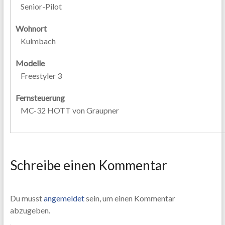
Senior-Pilot
Wohnort
Kulmbach
Modelle
Freestyler 3
Fernsteuerung
MC-32 HOTT von Graupner
Schreibe einen Kommentar
Du musst
angemeldet
sein, um einen Kommentar
abzugeben.