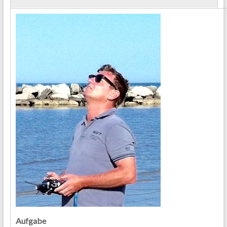
Aufgabe