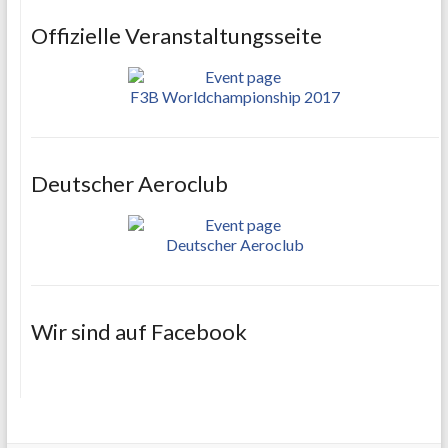
Offizielle Veranstaltungsseite
F3B Worldchampionship 2017
Deutscher Aeroclub
Deutscher Aeroclub
Wir sind auf Facebook