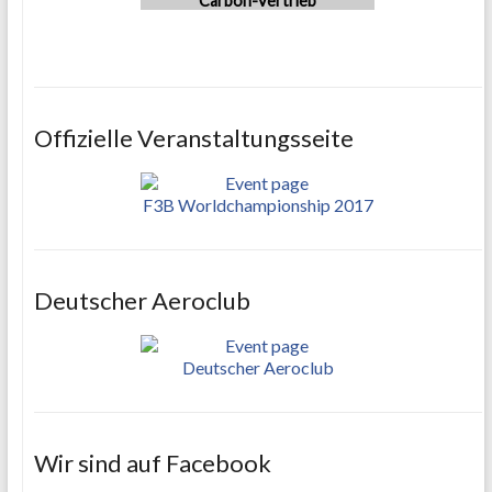
Carbon-Vertrieb
Offizielle Veranstaltungsseite
F3B Worldchampionship 2017
Deutscher Aeroclub
Deutscher Aeroclub
Wir sind auf Facebook